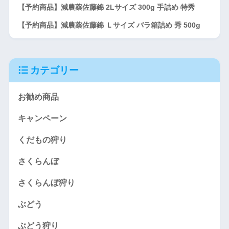
【予約商品】減農薬佐藤錦 2Lサイズ 300g 手詰め 特秀
【予約商品】減農薬佐藤錦 Ｌサイズ バラ箱詰め 秀 500g
カテゴリー
お勧め商品
キャンペーン
くだもの狩り
さくらんぼ
さくらんぼ狩り
ぶどう
ぶどう狩り