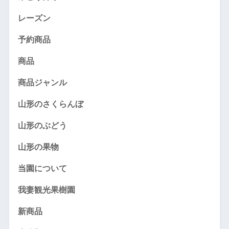
レーズン
予約商品
商品
商品ジャンル
山形のさくらんぼ
山形のぶどう
山形の果物
当園について
我妻観光果樹園
新商品