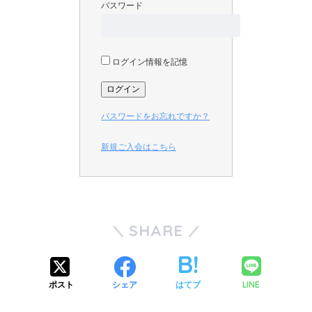
パスワード
ログイン情報を記憶
パスワードをお忘れですか？
新規ご入会はこちら
SHARE
LINE
ポスト
シェア
はてブ