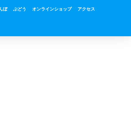
んぼ
ぶどう
オンラインショップ
アクセス